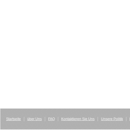
Startseite
über Uns
FAQ
Kontaktieren Sie Uns
Unsere Politik