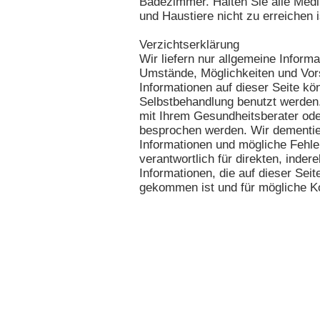
Badezimmer. Halten Sie alle Medi
und Haustiere nicht zu erreichen i
Verzichtserklärung
Wir liefern nur allgemeine Informa
Umstände, Möglichkeiten und Vo
Informationen auf dieser Seite kö
Selbstbehandlung benutzt werden
mit Ihrem Gesundheitsberater oder
besprochen werden. Wir dementier
Informationen und mögliche Fehler,
verantwortlich für direkten, inde
Informationen, die auf dieser Seit
gekommen ist und für mögliche K