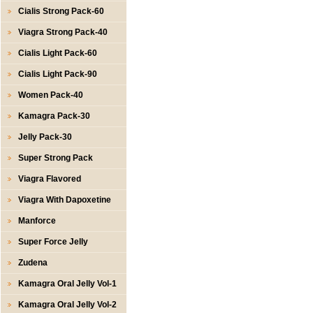
Cialis Strong Pack-60
Viagra Strong Pack-40
Cialis Light Pack-60
Cialis Light Pack-90
Women Pack-40
Kamagra Pack-30
Jelly Pack-30
Super Strong Pack
Viagra Flavored
Viagra With Dapoxetine
Manforce
Super Force Jelly
Zudena
Kamagra Oral Jelly Vol-1
Kamagra Oral Jelly Vol-2