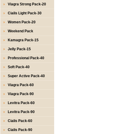
Viagra Strong Pack-20
Cialis Light Pack-30
Women Pack-20
Weekend Pack
Kamagra Pack-15
Jelly Pack-15
Professional Pack-40
Soft Pack-40
Super Active Pack-40
Viagra Pack-60
Viagra Pack-90
Levitra Pack-60
Levitra Pack-90
Cialis Pack-60
Cialis Pack-90