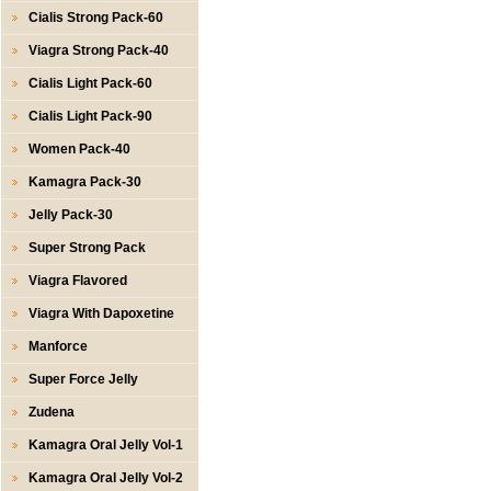
Cialis Strong Pack-60
Viagra Strong Pack-40
Cialis Light Pack-60
Cialis Light Pack-90
Women Pack-40
Kamagra Pack-30
Jelly Pack-30
Super Strong Pack
Viagra Flavored
Viagra With Dapoxetine
Manforce
Super Force Jelly
Zudena
Kamagra Oral Jelly Vol-1
Kamagra Oral Jelly Vol-2