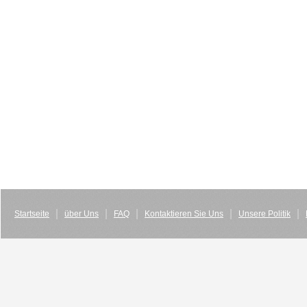
Startseite
über Uns
FAQ
Kontaktieren Sie Uns
Unsere Politik