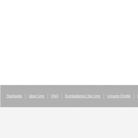
Startseite
über Uns
FAQ
Kontaktieren Sie Uns
Unsere Politik